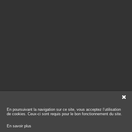
En poursuivant la navigation sur ce site, vous acceptez l’utilisation
de cookies. Ceux-ci sont requis pour le bon fonctionnement du site.
En savoir plus