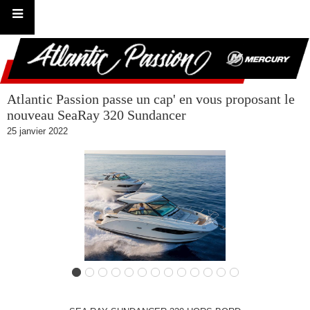
Atlantic Passion passe un cap' en vous proposant le
nouveau SeaRay 320 Sundancer
25 janvier 2022