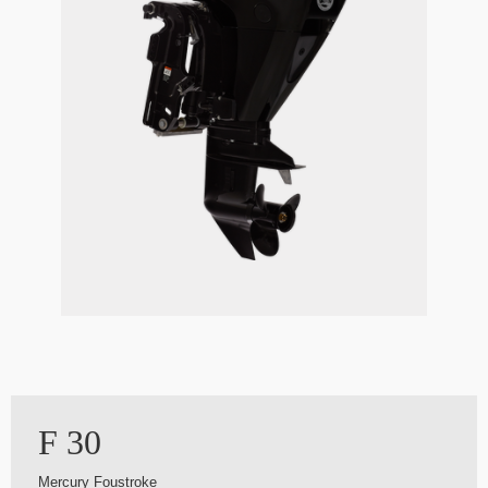
F 30
Mercury Foustroke