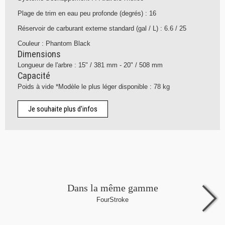
Plage de trim en eau peu profonde (degrés) : 16
Réservoir de carburant externe standard (gal / L) : 6.6 / 25
Couleur : Phantom Black
Dimensions
Longueur de l'arbre : 15" / 381 mm - 20" / 508 mm
Capacité
Poids à vide *Modèle le plus léger disponible : 78 kg
Je souhaite plus d'infos
Dans la même gamme
FourStroke