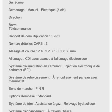
Surrégime
Démarrage : Manuel - Électrique (à clé)
Direction
Barre
Télécommande
Rapport de démultiplication : 1.92:1
Nombre d'étoiles CARB : 3
Alésage et course : 2.40 x 2.36" / 61 x 60 mm
Allumage : CDI avec avance à l'allumage électronique
Système d'alimentation en carburant : Injection électronique de
carburant (EFI)
Système de refroidissement : À refroidissement par eau avec
thermostat
Sens de marche : F-N-R
Options d'embase : Standard
Système de trim : Assistance à gaz - Relevage hydraulique
Système d'échappement : À travers l'hélice