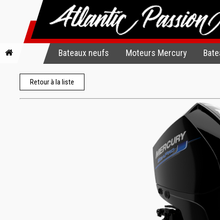
Bateaux neufs
Moteurs Mercury
Bate
Retour à la liste