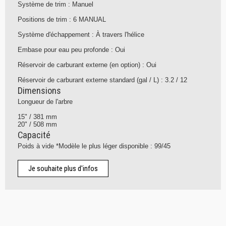
Système de trim : Manuel
Positions de trim : 6 MANUAL
Système d'échappement : À travers l'hélice
Embase pour eau peu profonde : Oui
Réservoir de carburant externe (en option) : Oui
Réservoir de carburant externe standard (gal / L) : 3.2 / 12
Dimensions
Longueur de l'arbre
15" / 381 mm
20" / 508 mm
Capacité
Poids à vide *Modèle le plus léger disponible : 99/45
Je souhaite plus d'infos