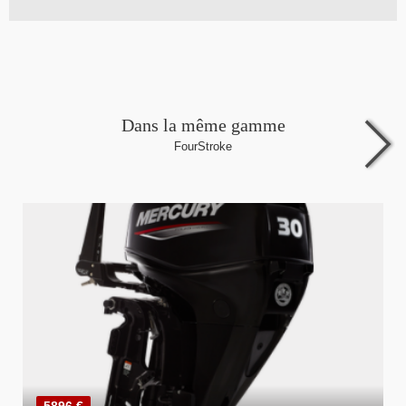
Dans la même gamme
FourStroke