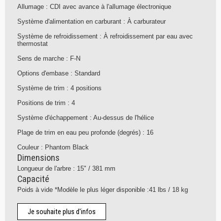
Allumage : CDI avec avance à l'allumage électronique
Système d'alimentation en carburant : À carburateur
Système de refroidissement : À refroidissement par eau avec
thermostat
Sens de marche : F-N
Options d'embase : Standard
Système de trim : 4 positions
Positions de trim : 4
Système d'échappement : Au-dessus de l'hélice
Plage de trim en eau peu profonde (degrés) : 16
Couleur : Phantom Black
Dimensions
Longueur de l'arbre : 15" / 381 mm
Capacité
Poids à vide *Modèle le plus léger disponible :41 lbs / 18 kg
Je souhaite plus d'infos