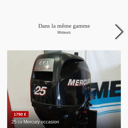
Dans la même gamme
Moteurs
1790 €
25 cv Mercury occasion