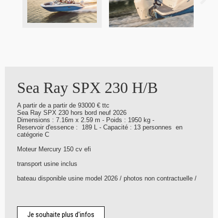
Sea Ray SPX 230 H/B
A partir de a partir de 93000 € ttc
Sea Ray SPX 230 hors bord neuf 2026
Dimensions : 7.16m x 2.59 m - Poids : 1950 kg -
Reservoir d'essence : 189 L - Capacité : 13 personnes en
catégorie C
Moteur Mercury 150 cv efi
transport usine inclus
bateau disponible usine model 2026 / photos non contractuelle /
Je souhaite plus d'infos