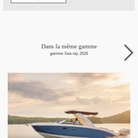
Dans la même gamme
gamme Sea ray 2026