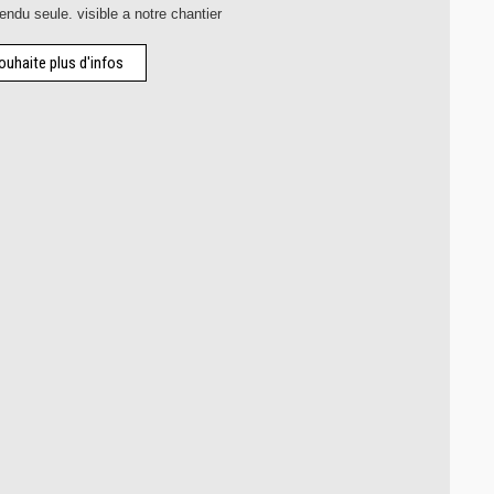
ndu seule. visible a notre chantier
ouhaite plus d'infos